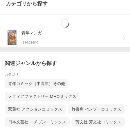
カテゴリから探す
青年マンガ
(
194,114
件)
関連ジャンルから探す
カテゴリ
青年コミック（中高年）その他
メディアファクトリー MFコミックス
双葉社 アクションコミックス
竹書房 バンブーコミックス
日本文芸社 ニチブンコミックス
芳文社 芳文社コミックス