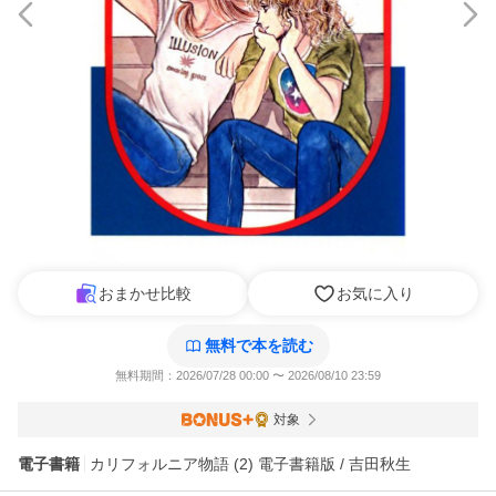
おまかせ比較
お気に入り
無料で本を読む
無料期間：2026/07/28 00:00 〜 2026/08/10 23:59
対象
電子書籍
カリフォルニア物語 (2) 電子書籍版 / 吉田秋生