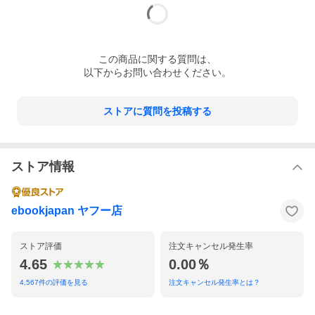
この
商品
に関する質問は、
以下からお問い合わせください。
ストアに質問を投稿する
ストア情報
ebookjapan ヤフー店
ストア評価
注文キャンセル発生率
4.65
0.00％
4,567
件の評価を見る
注文キャンセル発生率とは？