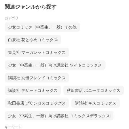
関連ジャンルから探す
カテゴリ
少女コミック（中高生、一般）その他
白泉社 花とゆめコミックス
集英社 マーガレットコミックス
少女（中高生、一般）向け講談社 ワイドコミックス
講談社 別冊フレンドコミックス
講談社 デザートコミックス
秋田書店 ボニータコミックス
秋田書店 プリンセスコミックス
講談社 キスコミックス
少女（中高生、一般）向け講談社 コミックスデラックス
キーワード