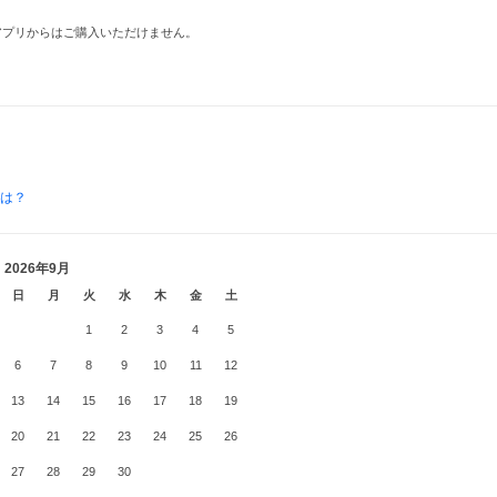
品はアプリからはご購入いただけません。
とは？
2026年9月
日
月
火
水
木
金
土
1
2
3
4
5
6
7
8
9
10
11
12
13
14
15
16
17
18
19
20
21
22
23
24
25
26
27
28
29
30