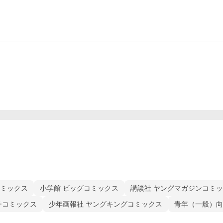
コミックス
小学館 ビッグコミックス
講談社 ヤングマガジンコミ
チコミックス
少年画報社 ヤングキングコミックス
青年（一般）向