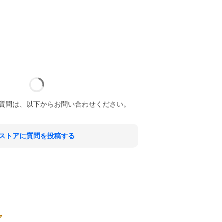
質問は、以下からお問い合わせください。
ストアに質問を投稿する