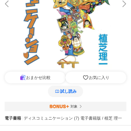
おまかせ比較
お気に入り
試し読み
対象
電子書籍
ディスコミュニケーション (7) 電子書籍版 / 植芝 理一