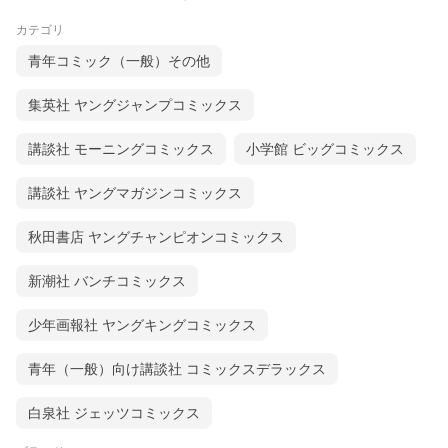
カテゴリ
青年コミック（一般）その他
集英社 ヤングジャンプコミックス
講談社 モーニングコミックス
小学館 ビッグコミックス
講談社 ヤングマガジンコミックス
秋田書店 ヤングチャンピオンコミックス
新潮社 バンチコミックス
少年画報社 ヤングキングコミックス
青年（一般）向け講談社 コミックスデラックス
白泉社 ジェッツコミックス