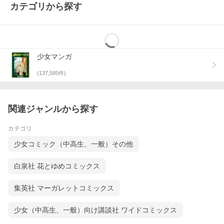
カテゴリから探す
少女マンガ
(
137,585
件)
関連ジャンルから探す
カテゴリ
少女コミック（中高生、一般）その他
白泉社 花とゆめコミックス
集英社 マーガレットコミックス
少女（中高生、一般）向け講談社 ワイドコミックス