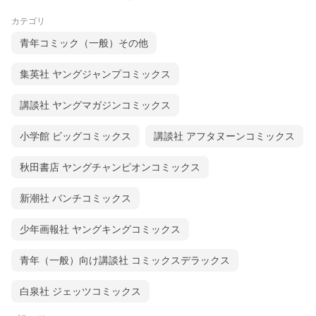
カテゴリ
青年コミック（一般）その他
集英社 ヤングジャンプコミックス
講談社 ヤングマガジンコミックス
小学館 ビッグコミックス
講談社 アフタヌーンコミックス
秋田書店 ヤングチャンピオンコミックス
新潮社 バンチコミックス
少年画報社 ヤングキングコミックス
青年（一般）向け講談社 コミックスデラックス
白泉社 ジェッツコミックス