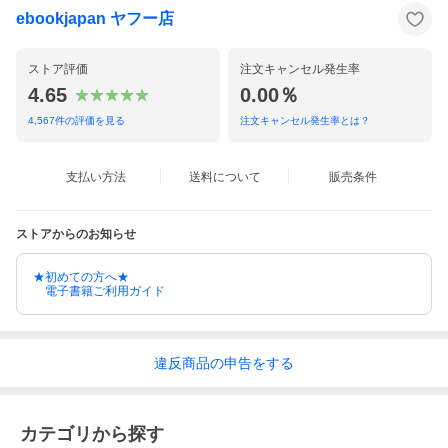
ebookjapan ヤフー店
ストア評価
注文キャンセル発生率
4.65
0.00％
4,567
件の評価を見る
注文キャンセル発生率とは？
支払い方法
送料について
販売条件
ストアからのお知らせ
★初めての方へ★
電子書籍ご利用ガイド
違反
商品の
申告をする
カテゴリから探す