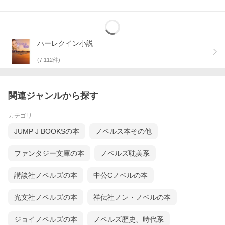
ハーレクイン小説
(
7,112
件)
関連ジャンルから探す
カテゴリ
JUMP J BOOKSの本
ノベルス本その他
ファンタジー文庫の本
ノベルズ耽美系
講談社ノベルズの本
中公Cノベルの本
光文社ノベルズの本
祥伝社ノン・ノベルの本
ジョイノベルズの本
ノベルズ歴史、時代系