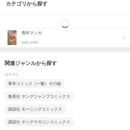
カテゴリから探す
青年マンガ
(
194,114
件)
関連ジャンルから探す
カテゴリ
青年コミック（一般）その他
集英社 ヤングジャンプコミックス
講談社 モーニングコミックス
講談社 ヤングマガジンコミックス