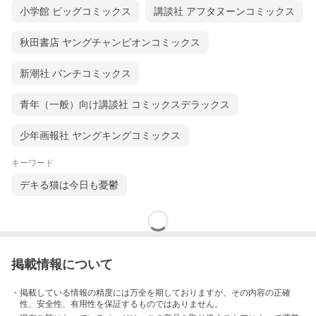
小学館 ビッグコミックス
講談社 アフタヌーンコミックス
秋田書店 ヤングチャンピオンコミックス
新潮社 バンチコミックス
青年（一般）向け講談社 コミックスデラックス
少年画報社 ヤングキングコミックス
キーワード
デキる猫は今日も憂鬱
掲載情報について
・掲載している情報の精度には万全を期しておりますが、その内容の正確
性、安全性、有用性を保証するものではありません。