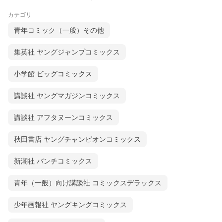
カテゴリ
青年コミック（一般）その他
集英社 ヤングジャンプコミックス
小学館 ビッグコミックス
講談社 ヤングマガジンコミックス
講談社 アフタヌーンコミックス
秋田書店 ヤングチャンピオンコミックス
新潮社 バンチコミックス
青年（一般）向け講談社 コミックスデラックス
少年画報社 ヤングキングコミックス