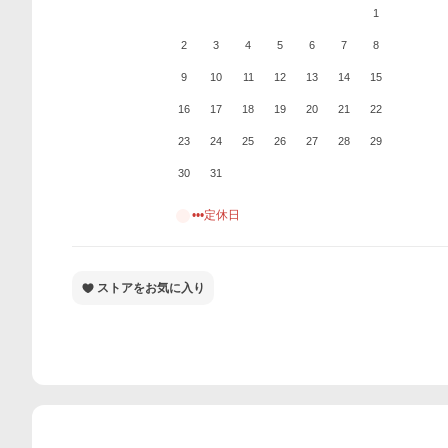
1
2
3
4
5
6
7
8
9
10
11
12
13
14
15
16
17
18
19
20
21
22
23
24
25
26
27
28
29
30
31
•••定休日
ストアをお気に入り