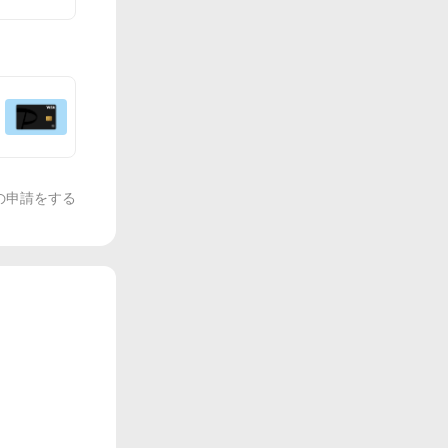
の申請をする