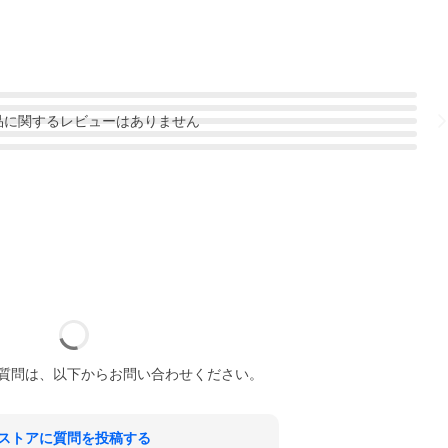
品
に関するレビューはありません
質問は、以下からお問い合わせください。
ストアに質問を投稿する