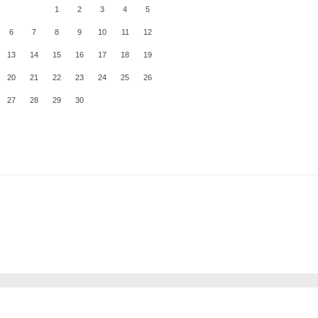
1
2
3
4
5
6
7
8
9
10
11
12
13
14
15
16
17
18
19
20
21
22
23
24
25
26
27
28
29
30