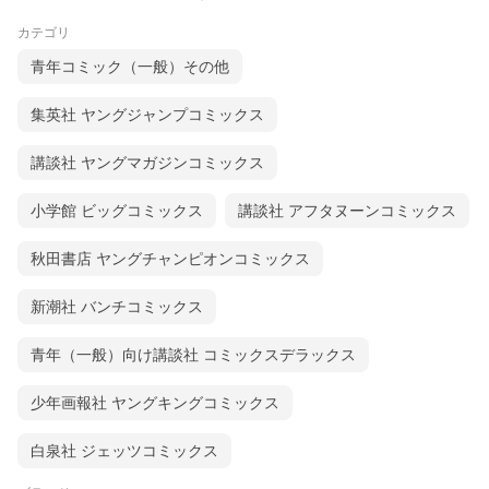
カテゴリ
青年コミック（一般）その他
集英社 ヤングジャンプコミックス
講談社 ヤングマガジンコミックス
小学館 ビッグコミックス
講談社 アフタヌーンコミックス
秋田書店 ヤングチャンピオンコミックス
新潮社 バンチコミックス
青年（一般）向け講談社 コミックスデラックス
少年画報社 ヤングキングコミックス
白泉社 ジェッツコミックス