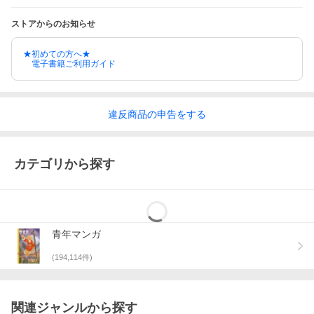
ストアからのお知らせ
★初めての方へ★
電子書籍ご利用ガイド
違反
商品の
申告をする
カテゴリから探す
青年マンガ
(
194,114
件)
関連ジャンルから探す