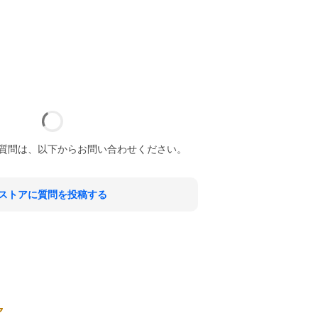
質問は、以下からお問い合わせください。
ストアに質問を投稿する