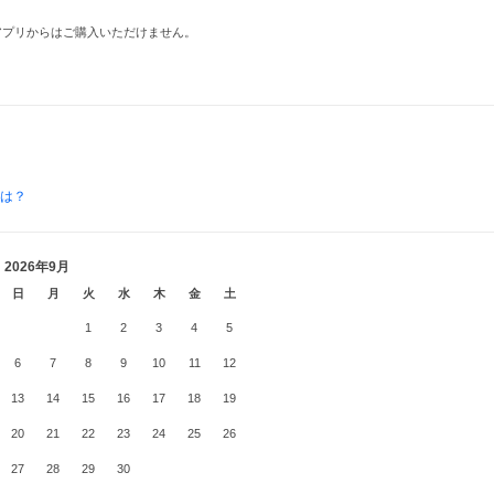
品はアプリからはご購入いただけません。
とは？
2026年9月
日
月
火
水
木
金
土
1
2
3
4
5
6
7
8
9
10
11
12
13
14
15
16
17
18
19
20
21
22
23
24
25
26
27
28
29
30