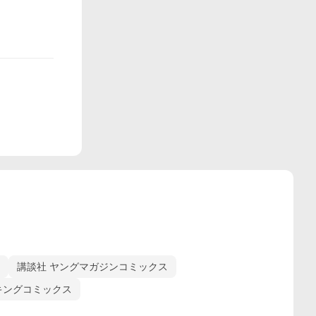
講談社 ヤングマガジンコミックス
キングコミックス