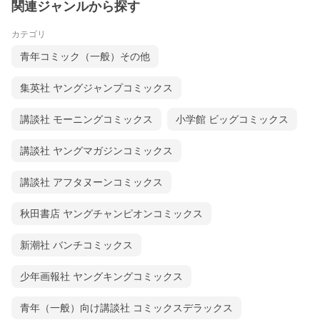
関連ジャンルから探す
カテゴリ
青年コミック（一般）その他
集英社 ヤングジャンプコミックス
講談社 モーニングコミックス
小学館 ビッグコミックス
講談社 ヤングマガジンコミックス
講談社 アフタヌーンコミックス
秋田書店 ヤングチャンピオンコミックス
新潮社 バンチコミックス
少年画報社 ヤングキングコミックス
青年（一般）向け講談社 コミックスデラックス