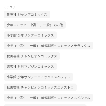
カテゴリ
集英社 ジャンプコミックス
少年コミック（中高生、一般）その他
小学館 少年サンデーコミックス
少年（中高生、一般）向け講談社 コミックスデラックス
秋田書店 チャンピオンコミックス
講談社 月刊マガジンコミックス
小学館 少年サンデーコミックススペシャル
秋田書店 チャンピオンコミックスエクストラ
少年（中高生、一般）向け講談社 コミックススペシャル