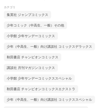
カテゴリ
集英社 ジャンプコミックス
少年コミック（中高生、一般）その他
小学館 少年サンデーコミックス
少年（中高生、一般）向け講談社 コミックスデラックス
秋田書店 チャンピオンコミックス
講談社 月刊マガジンコミックス
小学館 少年サンデーコミックススペシャル
秋田書店 チャンピオンコミックスエクストラ
少年（中高生、一般）向け講談社 コミックススペシャル