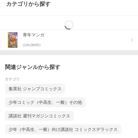
カテゴリから探す
青年マンガ
(
194,084
件)
関連ジャンルから探す
カテゴリ
集英社 ジャンプコミックス
少年コミック（中高生、一般）その他
講談社 週刊マガジンコミックス
少年（中高生、一般）向け講談社 コミックスデラックス