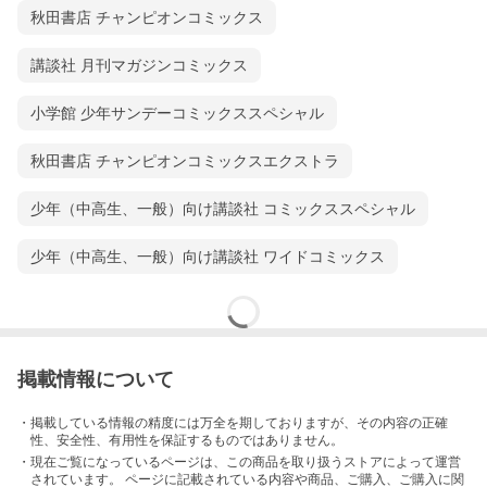
秋田書店 チャンピオンコミックス
講談社 月刊マガジンコミックス
小学館 少年サンデーコミックススペシャル
秋田書店 チャンピオンコミックスエクストラ
少年（中高生、一般）向け講談社 コミックススペシャル
少年（中高生、一般）向け講談社 ワイドコミックス
掲載情報について
・掲載している情報の精度には万全を期しておりますが、その内容の正確
性、安全性、有用性を保証するものではありません。
・現在ご覧になっているページは、この
商品
を取り扱うストアによって運営
されています。 ページに記載されている内容
や商品、ご購入
、ご購入に関