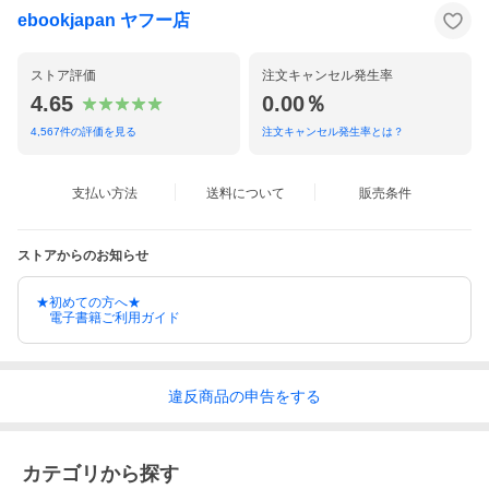
ebookjapan ヤフー店
ストア評価
注文キャンセル発生率
4.65
0.00％
4,567
件の評価を見る
注文キャンセル発生率とは？
支払い方法
送料について
販売条件
ストアからのお知らせ
★初めての方へ★
電子書籍ご利用ガイド
違反
商品の
申告をする
カテゴリから探す