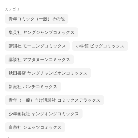
カテゴリ
青年コミック（一般）その他
集英社 ヤングジャンプコミックス
講談社 モーニングコミックス
小学館 ビッグコミックス
講談社 アフタヌーンコミックス
秋田書店 ヤングチャンピオンコミックス
新潮社 バンチコミックス
青年（一般）向け講談社 コミックスデラックス
少年画報社 ヤングキングコミックス
白泉社 ジェッツコミックス