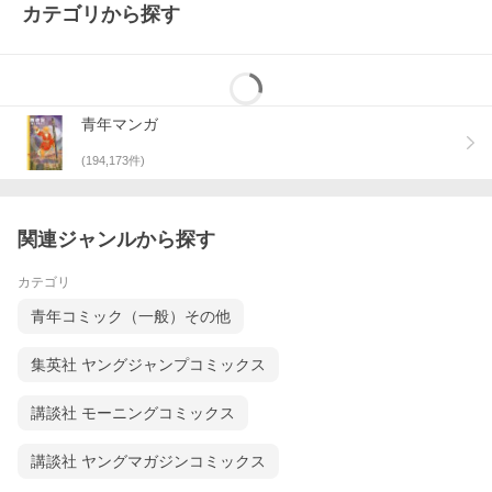
カテゴリから探す
青年マンガ
(
194,173
件)
関連ジャンルから探す
カテゴリ
青年コミック（一般）その他
集英社 ヤングジャンプコミックス
講談社 モーニングコミックス
講談社 ヤングマガジンコミックス