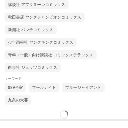
講談社 アフタヌーンコミックス
秋田書店 ヤングチャンピオンコミックス
新潮社 バンチコミックス
少年画報社 ヤングキングコミックス
青年（一般）向け講談社 コミックスデラックス
白泉社 ジェッツコミックス
キーワード
999号室
フールナイト
ブルージャイアント
九条の大罪