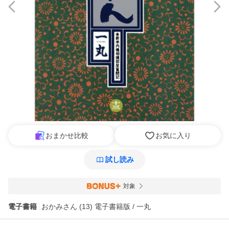
おまかせ比較
お気に入り
試し読み
対象
電子書籍
おかみさん (13) 電子書籍版 / 一丸