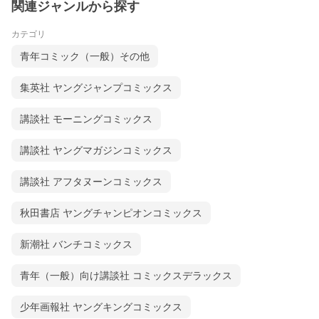
関連ジャンルから探す
カテゴリ
青年コミック（一般）その他
集英社 ヤングジャンプコミックス
講談社 モーニングコミックス
講談社 ヤングマガジンコミックス
講談社 アフタヌーンコミックス
秋田書店 ヤングチャンピオンコミックス
新潮社 バンチコミックス
青年（一般）向け講談社 コミックスデラックス
少年画報社 ヤングキングコミックス