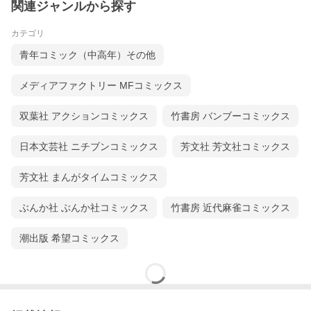
関連ジャンルから探す
カテゴリ
青年コミック（中高年）その他
メディアファクトリー MFコミックス
双葉社 アクションコミックス
竹書房 バンブーコミックス
日本文芸社 ニチブンコミックス
芳文社 芳文社コミックス
芳文社 まんがタイムコミックス
ぶんか社 ぶんか社コミックス
竹書房 近代麻雀コミックス
潮出版 希望コミックス