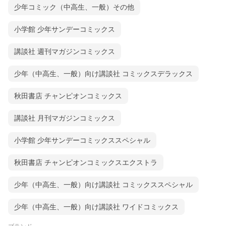
少年コミック（中高生、一般）その他
小学館 少年サンデーコミックス
講談社 週刊マガジンコミックス
少年（中高生、一般）向け講談社 コミックスデラックス
秋田書店 チャンピオンコミックス
講談社 月刊マガジンコミックス
小学館 少年サンデーコミックススペシャル
秋田書店 チャンピオンコミックスエクストラ
少年（中高生、一般）向け講談社 コミックススペシャル
少年（中高生、一般）向け講談社 ワイドコミックス