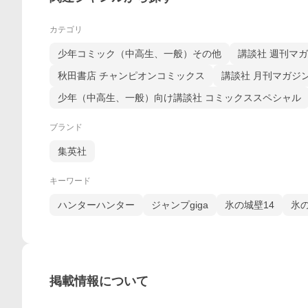
カテゴリ
少年コミック（中高生、一般）その他
講談社 週刊マ
秋田書店 チャンピオンコミックス
講談社 月刊マガジ
少年（中高生、一般）向け講談社 コミックススペシャル
ブランド
集英社
キーワード
ハンターハンター
ジャンプgiga
氷の城壁14
氷の
掲載情報について