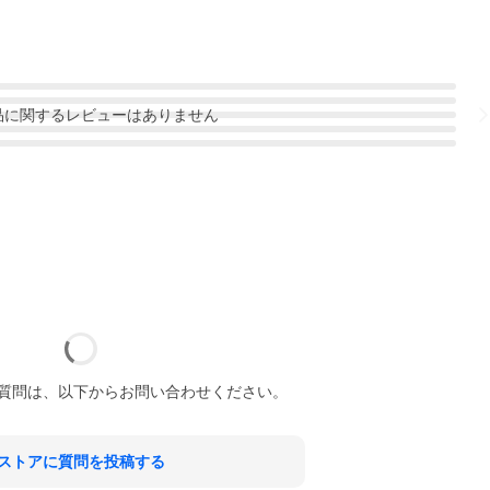
品
に関するレビューはありません
質問は、以下からお問い合わせください。
ストアに質問を投稿する