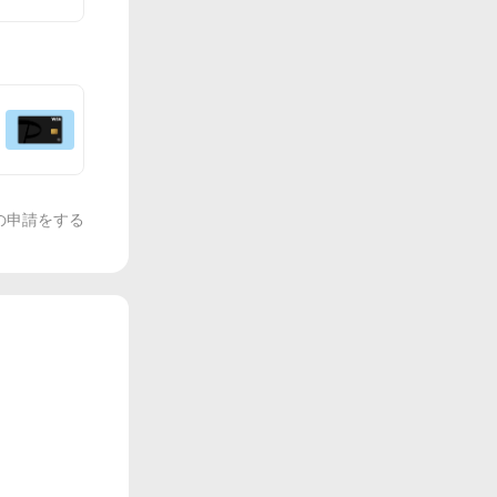
の申請をする