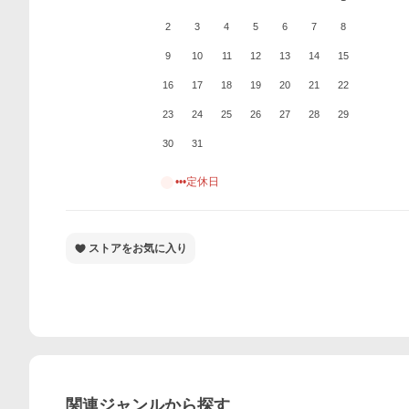
2
3
4
5
6
7
8
9
10
11
12
13
14
15
16
17
18
19
20
21
22
23
24
25
26
27
28
29
30
31
•••定休日
ストアをお気に入り
関連ジャンルから探す