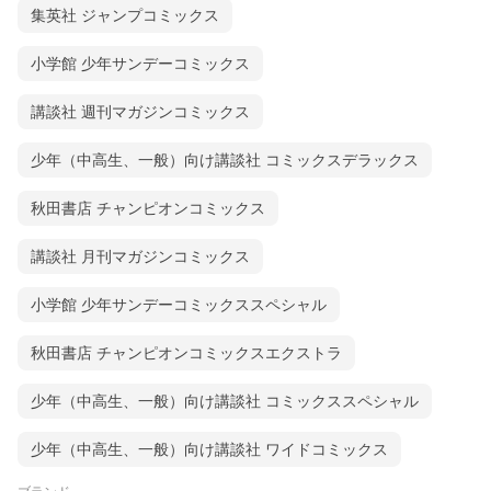
集英社 ジャンプコミックス
小学館 少年サンデーコミックス
講談社 週刊マガジンコミックス
少年（中高生、一般）向け講談社 コミックスデラックス
秋田書店 チャンピオンコミックス
講談社 月刊マガジンコミックス
小学館 少年サンデーコミックススペシャル
秋田書店 チャンピオンコミックスエクストラ
少年（中高生、一般）向け講談社 コミックススペシャル
少年（中高生、一般）向け講談社 ワイドコミックス