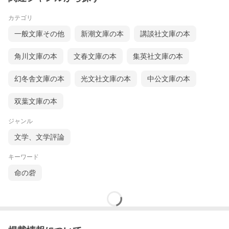
カテゴリ
一般文庫その他
新潮文庫の本
講談社文庫の本
角川文庫の本
文春文庫の本
集英社文庫の本
幻冬舎文庫の本
光文社文庫の本
中公文庫の本
双葉文庫の本
ジャンル
文学、文学評論
キーワード
命の砦