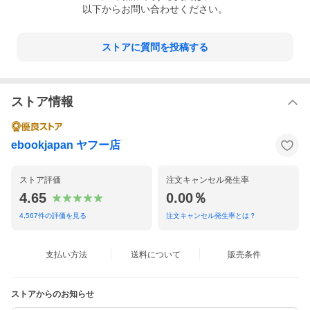
以下からお問い合わせください。
ストアに質問を投稿する
ストア情報
ebookjapan ヤフー店
ストア評価
注文キャンセル発生率
4.65
0.00％
4,567
件の評価を見る
注文キャンセル発生率とは？
支払い方法
送料について
販売条件
ストアからのお知らせ