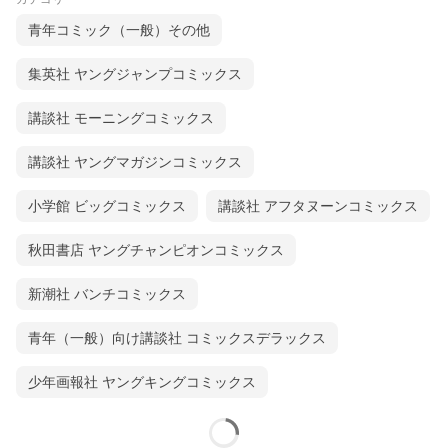
青年コミック（一般）その他
集英社 ヤングジャンプコミックス
講談社 モーニングコミックス
講談社 ヤングマガジンコミックス
小学館 ビッグコミックス
講談社 アフタヌーンコミックス
秋田書店 ヤングチャンピオンコミックス
新潮社 バンチコミックス
青年（一般）向け講談社 コミックスデラックス
少年画報社 ヤングキングコミックス