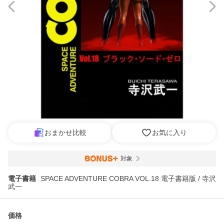
おまかせ比較
お気に入り
対象
電子書籍
SPACE ADVENTURE COBRA VOL.18 電子書籍版 / 寺沢
武一
価格