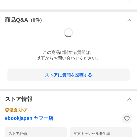
商品Q&A
（
0
件）
この
商品
に関する質問は、
以下からお問い合わせください。
ストアに質問を投稿する
ストア情報
ebookjapan ヤフー店
ストア評価
注文キャンセル発生率