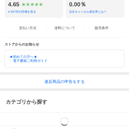
4.65
0.00％
4,567
件の評価を見る
注文キャンセル発生率とは？
支払い方法
送料について
販売条件
ストアからのお知らせ
★初めての方へ★
電子書籍ご利用ガイド
違反
商品の
申告をする
カテゴリから探す