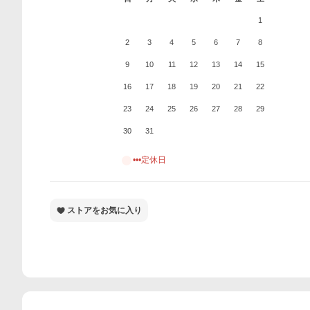
1
2
3
4
5
6
7
8
9
10
11
12
13
14
15
16
17
18
19
20
21
22
23
24
25
26
27
28
29
30
31
•••定休日
ストアをお気に入り