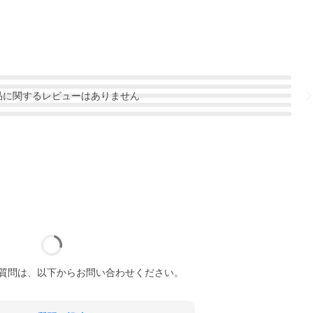
品
に関するレビューはありません
質問は、以下からお問い合わせください。