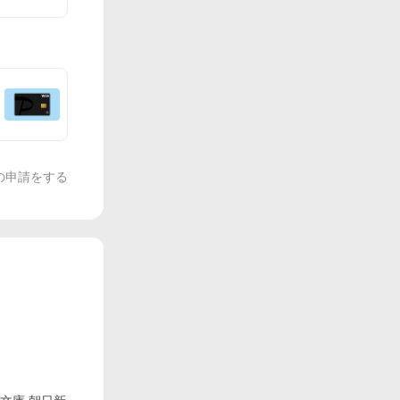
の申請をする