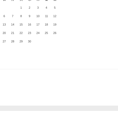
1
2
3
4
5
6
7
8
9
10
11
12
13
14
15
16
17
18
19
20
21
22
23
24
25
26
27
28
29
30