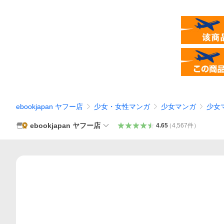
ebookjapan ヤフー店
少女・女性マンガ
少女マンガ
少女
ebookjapan ヤフー店
4.65
（
4,567
件
）