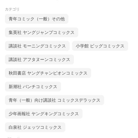
カテゴリ
青年コミック（一般）その他
集英社 ヤングジャンプコミックス
講談社 モーニングコミックス
小学館 ビッグコミックス
講談社 アフタヌーンコミックス
秋田書店 ヤングチャンピオンコミックス
新潮社 バンチコミックス
青年（一般）向け講談社 コミックスデラックス
少年画報社 ヤングキングコミックス
白泉社 ジェッツコミックス