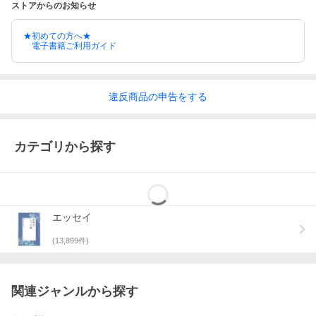
ストアからのお知らせ
★初めての方へ★
電子書籍ご利用ガイド
違反
商品の
申告をする
カテゴリから探す
エッセイ
(
13,899
件)
関連ジャンルから探す