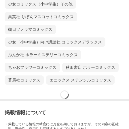
少女コミックス（小中学生）その他
集英社 りぼんマスコットコミックス
朝日ソノラマコミックス
少女（小中学生）向け講談社 コミックスデラックス
ぶんか社 ホラーミステリーコミックス
ちゃおフラワーコミックス
秋田書店 ホラーコミックス
蒼馬社コミックス
エニックス ステンシルコミックス
掲載情報について
・掲載している情報の精度には万全を期しておりますが、その内容の正確
性、安全性、有用性を保証するものではありません。