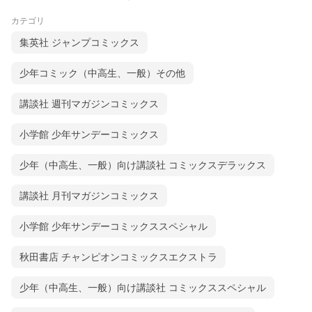
カテゴリ
集英社 ジャンプコミックス
少年コミック（中高生、一般）その他
講談社 週刊マガジンコミックス
小学館 少年サンデーコミックス
少年（中高生、一般）向け講談社 コミックスデラックス
講談社 月刊マガジンコミックス
小学館 少年サンデーコミックススペシャル
秋田書店 チャンピオンコミックスエクストラ
少年（中高生、一般）向け講談社 コミックススペシャル