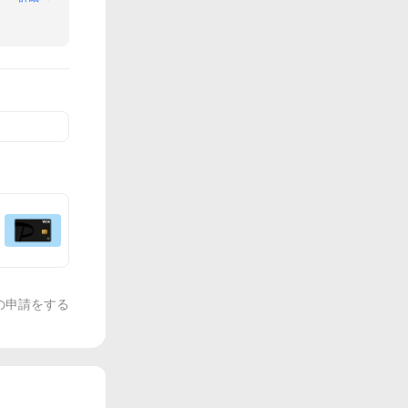
の申請をする