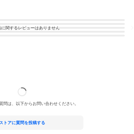
品
に関するレビューはありません
質問は、以下からお問い合わせください。
ストアに質問を投稿する