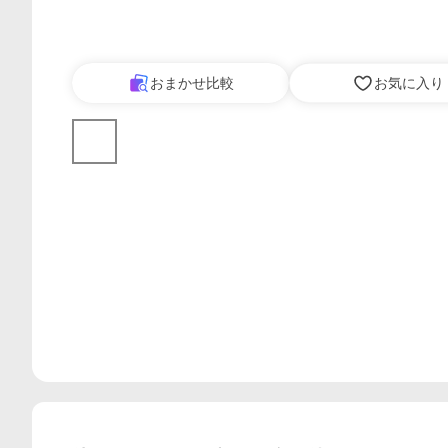
おまかせ比較
お気に入り