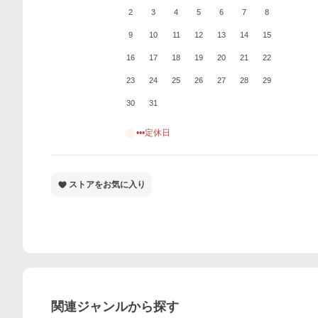
2
3
4
5
6
7
8
9
10
11
12
13
14
15
16
17
18
19
20
21
22
23
24
25
26
27
28
29
30
31
•••定休日
ストアをお気に入り
関連ジャンルから探す