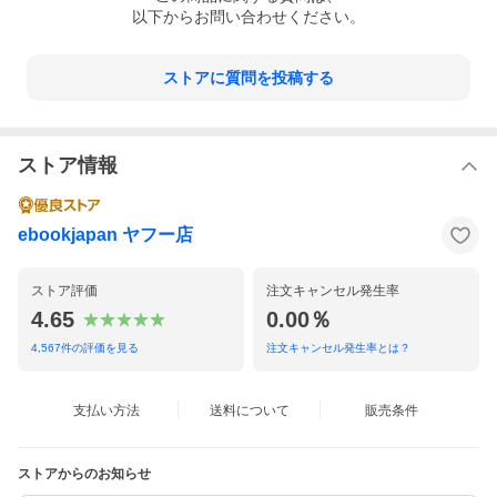
以下からお問い合わせください。
ストアに質問を投稿する
ストア情報
ebookjapan ヤフー店
ストア評価
注文キャンセル発生率
4.65
0.00％
4,567
件の評価を見る
注文キャンセル発生率とは？
支払い方法
送料について
販売条件
ストアからのお知らせ