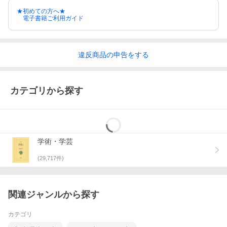
★初めての方へ★
電子書籍ご利用ガイド
違反
商品の
申告をする
カテゴリから探す
学術・学芸
(
29,717
件)
関連ジャンルから探す
カテゴリ