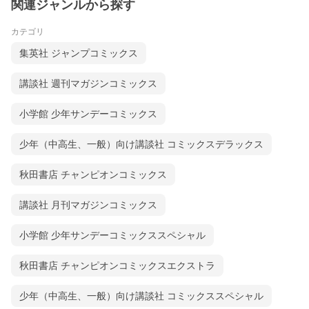
関連ジャンルから探す
カテゴリ
集英社 ジャンプコミックス
講談社 週刊マガジンコミックス
小学館 少年サンデーコミックス
少年（中高生、一般）向け講談社 コミックスデラックス
秋田書店 チャンピオンコミックス
講談社 月刊マガジンコミックス
小学館 少年サンデーコミックススペシャル
秋田書店 チャンピオンコミックスエクストラ
少年（中高生、一般）向け講談社 コミックススペシャル