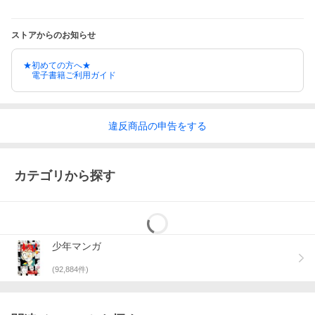
ストアからのお知らせ
★初めての方へ★
電子書籍ご利用ガイド
違反
商品の
申告をする
カテゴリから探す
少年マンガ
(
92,884
件)