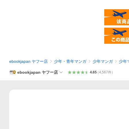
ebookjapan ヤフー店
少年・青年マンガ
少年マンガ
少年
ebookjapan ヤフー店
4.65
（
4,567
件
）