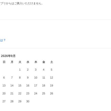
品はアプリからはご購入いただけません。
とは？
2026年9月
日
月
火
水
木
金
土
1
2
3
4
5
6
7
8
9
10
11
12
13
14
15
16
17
18
19
20
21
22
23
24
25
26
27
28
29
30