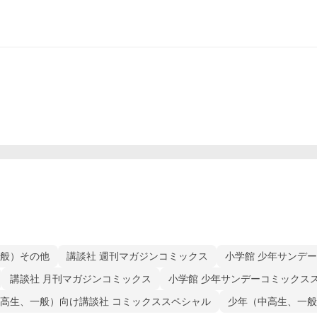
般）その他
講談社 週刊マガジンコミックス
小学館 少年サンデ
講談社 月刊マガジンコミックス
小学館 少年サンデーコミックス
高生、一般）向け講談社 コミックススペシャル
少年（中高生、一般