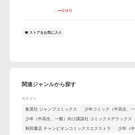
•••定休日
ストアをお気に入り
関連ジャンルから探す
カテゴリ
集英社 ジャンプコミックス
少年コミック（中高生、一
少年（中高生、一般）向け講談社 コミックスデラックス
秋田書店 チャンピオンコミックスエクストラ
少年（中