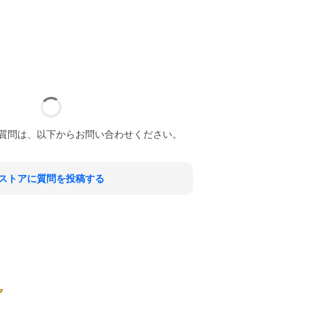
質問は、以下からお問い合わせください。
ストアに質問を投稿する