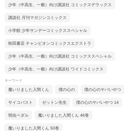
少年（中高生、一般）向け講談社 コミックスデラックス
講談社 月刊マガジンコミックス
小学館 少年サンデーコミックススペシャル
秋田書店 チャンピオンコミックスエクストラ
少年（中高生、一般）向け講談社 コミックススペシャル
少年（中高生、一般）向け講談社 ワイドコミックス
キーワード
魔いりました入間くん
僕の心の
僕の心のヤバいやつ
サイコパスト
ゼットン先生
僕の心のヤバいやつ 14
弱虫ペダル
魔いりました入間くん 46巻
魔いりました入間くん 50巻