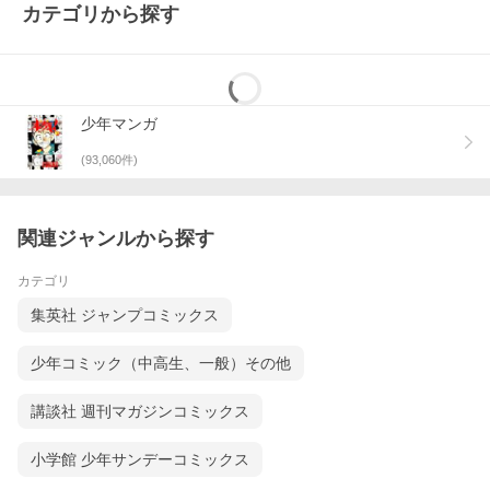
カテゴリから探す
少年マンガ
(
93,060
件)
関連ジャンルから探す
カテゴリ
集英社 ジャンプコミックス
少年コミック（中高生、一般）その他
講談社 週刊マガジンコミックス
小学館 少年サンデーコミックス