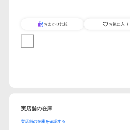
おまかせ比較
お気に入り
実店舗の在庫
実店舗の在庫を確認する