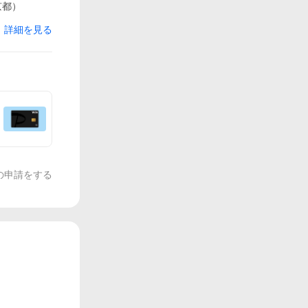
京都）
詳細を見る
の申請をする