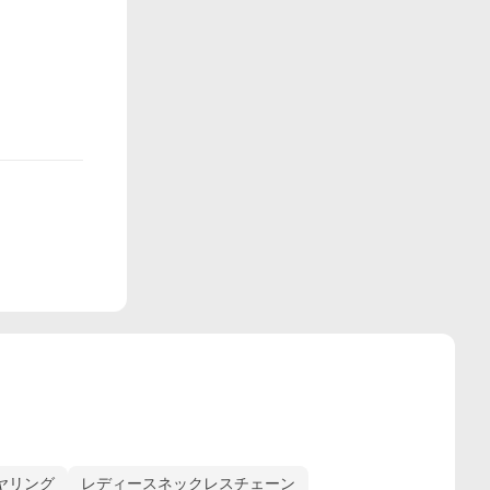
ヤリング
レディースネックレスチェーン