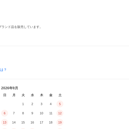
ブランド品を販売しています。
とは？
2026年9月
日
月
火
水
木
金
土
1
2
3
4
5
6
7
8
9
10
11
12
13
14
15
16
17
18
19