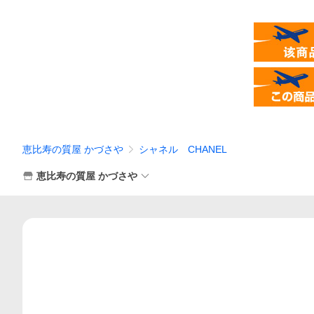
恵比寿の質屋 かづさや
シャネル CHANEL
恵比寿の質屋 かづさや