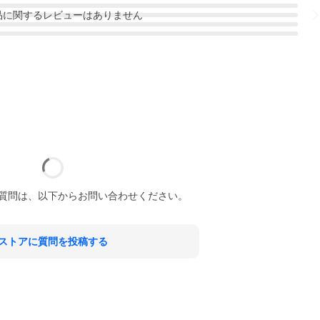
品
に関するレビューはありません
質問は、以下からお問い合わせください。
ストアに質問を投稿する