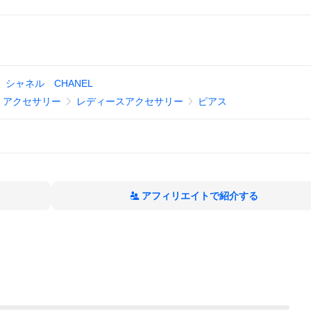
シャネル CHANEL
、アクセサリー
レディースアクセサリー
ピアス
アフィリエイトで紹介する