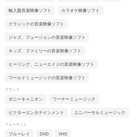
輸入盤音楽映像ソフト
カラオケ映像ソフト
クラシックの音楽映像ソフト
ジャズ、フュージョンの音楽映像ソフト
キッズ、ファミリーの音楽映像ソフト
ヒーリング、ニューエイジの音楽映像ソフト
ワールドミュージックの音楽映像ソフト
ブランド
ポニーキャニオン
ワーナーミュージック
ビクターエンタテインメント
ユニバーサルミュージック
フォーマット
ブルーレイ
DVD
VHS