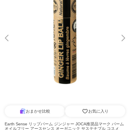
おまかせ比較
お気に入り
Earth Sense リップバーム ジンジャー JOCA推奨品マーク パーム
オイルフリー アースセンス オーガニック サステナブル コスメ