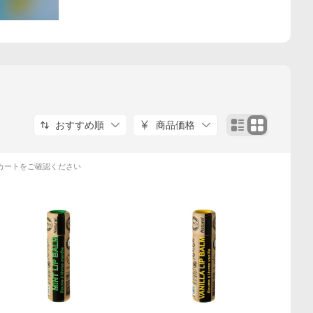
おすすめ順
商品価格
カートをご確認ください