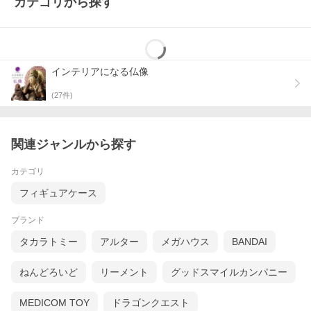
カテゴリから探す
インテリアになる仏像
(
27
件)
関連ジャンルから探す
カテゴリ
フィギュアケース
ブランド
タカラトミー
アルター
メガハウス
BANDAI
ねんどろいど
リーメント
グッドスマイルカンパニー
MEDICOM TOY
ドラゴンクエスト