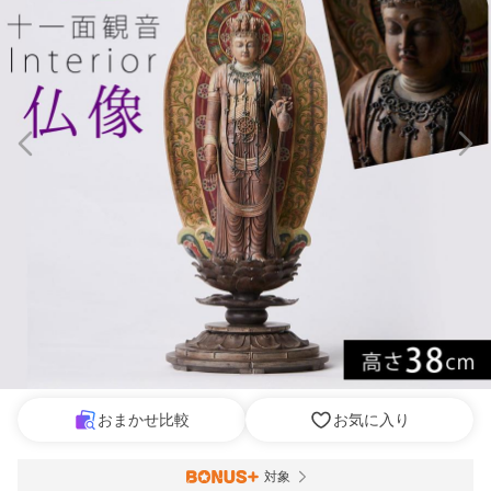
おまかせ比較
お気に入り
対象