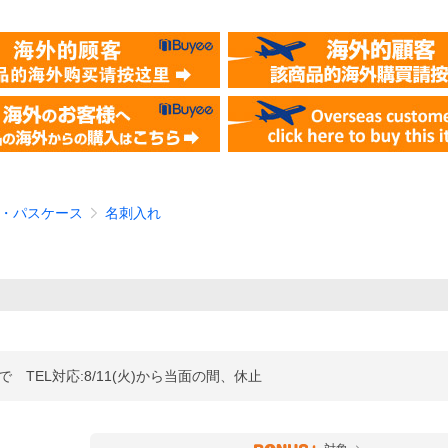
・パスケース
名刺入れ
まで TEL対応:8/11(火)から当面の間、休止