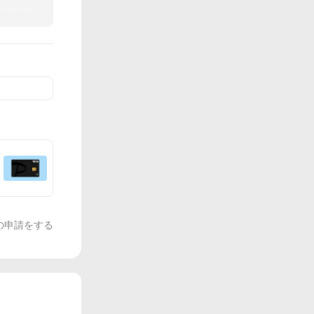
の申請をする