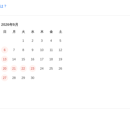
とは？
2026年9月
日
月
火
水
木
金
土
1
2
3
4
5
6
7
8
9
10
11
12
13
14
15
16
17
18
19
20
21
22
23
24
25
26
27
28
29
30