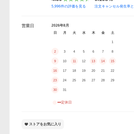
5,996
件の評価を見る
注文キャンセル発生率
営業日
2026年8月
日
月
火
水
木
金
土
1
2
3
4
5
6
7
8
9
10
11
12
13
14
15
16
17
18
19
20
21
22
23
24
25
26
27
28
29
30
31
•••定休日
ストアをお気に入り