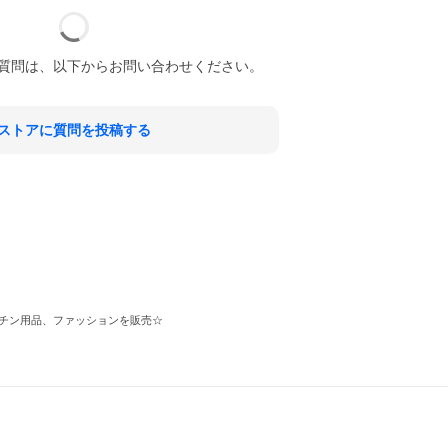
質問は、以下からお問い合わせください。
ストアに質問を投稿する
チン用品、ファッションを販売☆