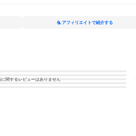
アフィリエイトで紹介する
品
に関するレビューはありません