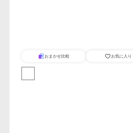
おまかせ比較
お気に入り