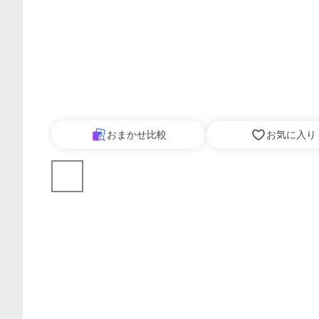
おまかせ比較
お気に入り