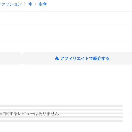
ファッション
傘
雨傘
アフィリエイトで紹介する
品
に関するレビューはありません