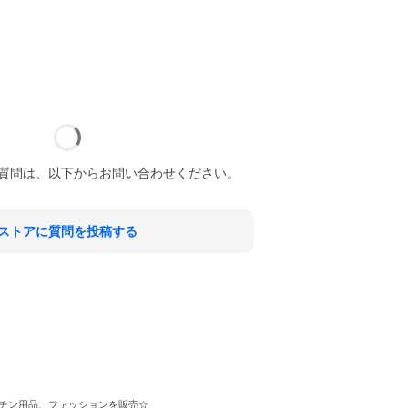
質問は、以下からお問い合わせください。
ストアに質問を投稿する
チン用品、ファッションを販売☆