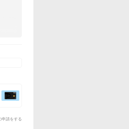
の申請をする