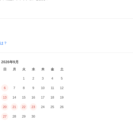
とは？
2026年9月
日
月
火
水
木
金
土
1
2
3
4
5
6
7
8
9
10
11
12
13
14
15
16
17
18
19
20
21
22
23
24
25
26
27
28
29
30