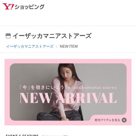
イーザッカマニアストアーズ
イーザッカマニアストアーズ
NEW ITEM