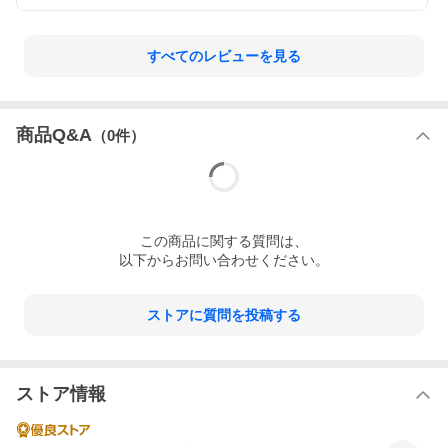
すべてのレビューを見る
商品Q&A
（
0
件）
この
商品
に関する質問は、
以下からお問い合わせください。
ストアに質問を投稿する
ストア情報