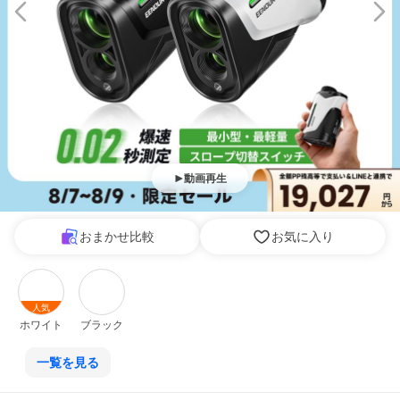
動画再生
おまかせ比較
お気に入り
人気
ホワイト
ブラック
一覧を見る