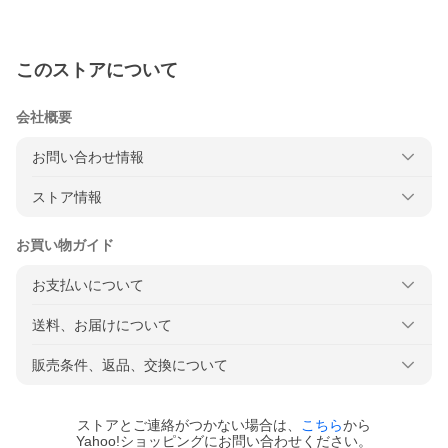
このストアについて
会社概要
お問い合わせ情報
ストア情報
お買い物ガイド
お支払いについて
送料、お届けについて
販売条件、返品、交換について
ストアとご連絡がつかない場合は、
こちら
から
Yahoo!ショッピングにお問い合わせください。