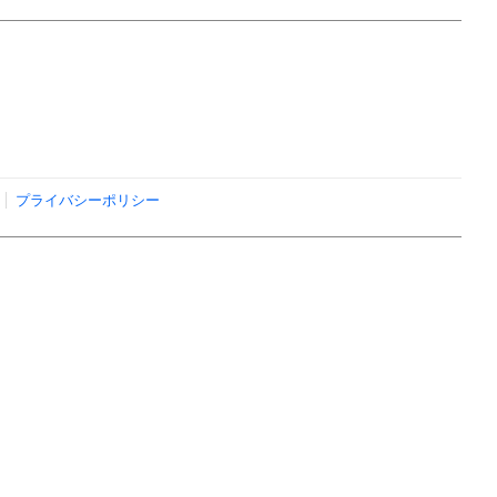
プライバシーポリシー