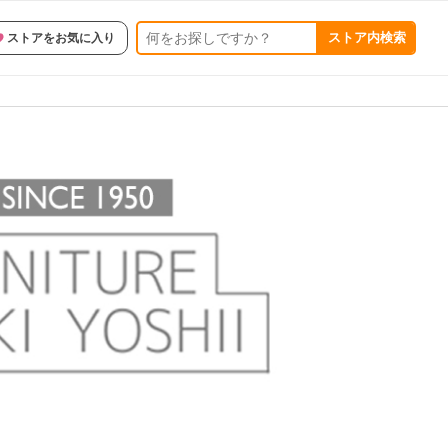
ストア内検索
ストアをお気に入り