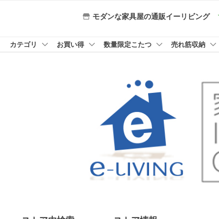
モダンな家具屋の通販イーリビング
カテゴリ
お買い得
数量限定こたつ
売れ筋収納