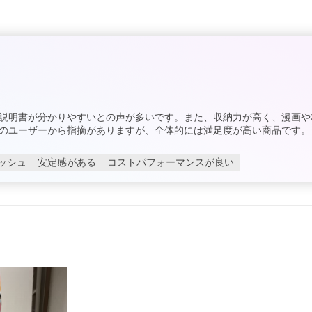
説明書が分かりやすいとの声が多いです。また、収納力が高く、漫画や
のユーザーから指摘がありますが、全体的には満足度が高い商品です。
ッシュ
安定感がある
コストパフォーマンスが良い