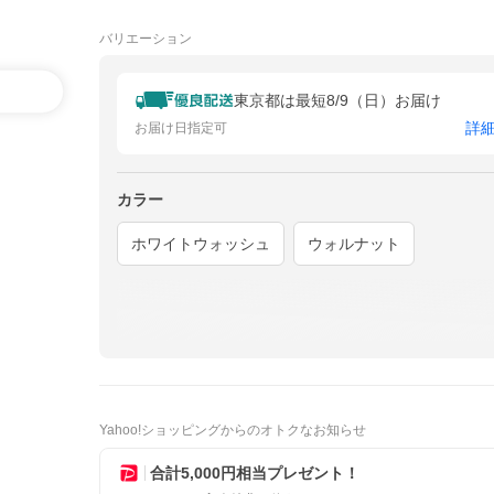
バリエーション
東京都は最短8/9（日）お届け
詳
お届け日指定可
カラー
ホワイトウォッシュ
ウォルナット
Yahoo!ショッピングからのオトクなお知らせ
合計5,000円相当プレゼント！