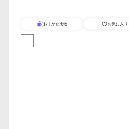
おまかせ比較
お気に入り